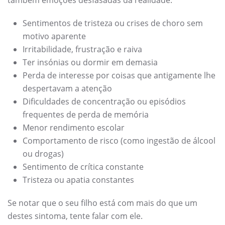
Sentimentos de tristeza ou crises de choro sem
motivo aparente
Irritabilidade, frustração e raiva
Ter insónias ou dormir em demasia
Perda de interesse por coisas que antigamente lhe
despertavam a atenção
Dificuldades de concentração ou episódios
frequentes de perda de memória
Menor rendimento escolar
Comportamento de risco (como ingestão de álcool
ou drogas)
Sentimento de crítica constante
Tristeza ou apatia constantes
Se notar que o seu filho está com mais do que um
destes sintoma, tente falar com ele.