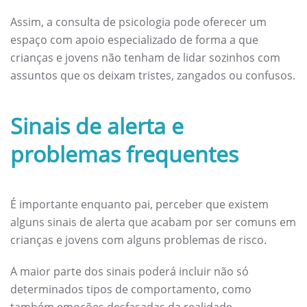
Assim, a consulta de psicologia pode oferecer um
espaço com apoio especializado de forma a que
crianças e jovens não tenham de lidar sozinhos com
assuntos que os deixam tristes, zangados ou confusos.
Sinais de alerta e
problemas frequentes
É importante enquanto pai, perceber que existem
alguns sinais de alerta que acabam por ser comuns em
crianças e jovens com alguns problemas de risco.
A maior parte dos sinais poderá incluir não só
determinados tipos de comportamento, como
também emoções desfasadas da realidade.