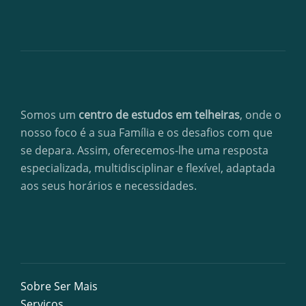
Somos um
centro de estudos em telheiras
, onde o
nosso foco é a sua Família e os desafios com que
se depara. Assim, oferecemos-lhe uma resposta
especializada, multidisciplinar e flexível, adaptada
aos seus horários e necessidades.
Sobre Ser Mais
Serviços