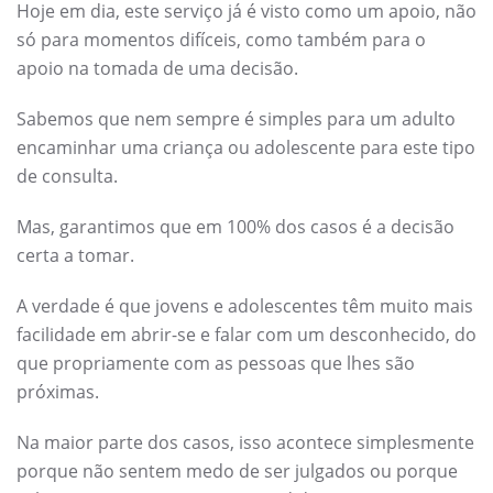
Hoje em dia, este serviço já é visto como um apoio, não
só para momentos difíceis, como também para o
apoio na tomada de uma decisão.
Sabemos que nem sempre é simples para um adulto
encaminhar uma criança ou adolescente para este tipo
de consulta.
Mas, garantimos que em 100% dos casos é a decisão
certa a tomar.
A verdade é que jovens e adolescentes têm muito mais
facilidade em abrir-se e falar com um desconhecido, do
que propriamente com as pessoas que lhes são
próximas.
Na maior parte dos casos, isso acontece simplesmente
porque não sentem medo de ser julgados ou porque