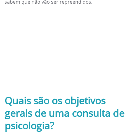
sabem que não vão ser repreendidos.
Quais são os objetivos
gerais de uma consulta de
psicologia?