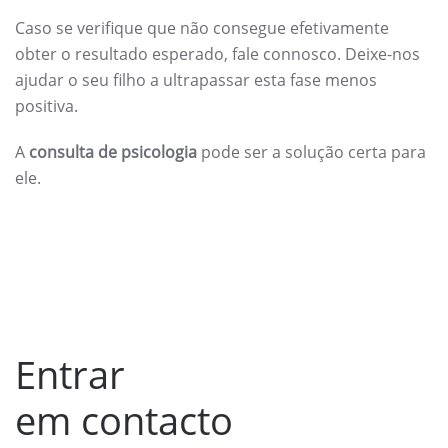
Caso se verifique que não consegue efetivamente
obter o resultado esperado, fale connosco. Deixe-nos
ajudar o seu filho a ultrapassar esta fase menos
positiva.
A
consulta de psicologia
pode ser a solução certa para
ele.
Entrar
em contacto