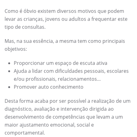
Como é óbvio existem diversos motivos que podem
levar as crianças, jovens ou adultos a frequentar este
tipo de consultas.
Mas, na sua essência, a mesma tem como principais
objetivos:
Proporcionar um espaço de escuta ativa
Ajuda a lidar com dificuldades pessoais, escolares
e/ou profissionais, relacionamentos…
Promover auto conhecimento
Desta forma acaba por ser possível a realização de um
diagnóstico, avaliação e intervenção dirigida ao
desenvolvimento de competências que levam a um
maior ajustamento emocional, social e
comportamental.