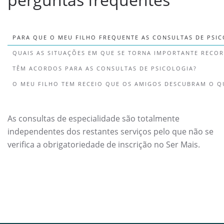
PARA QUE O MEU FILHO FREQUENTE AS CONSULTAS DE PSIC
QUAIS AS SITUAÇÕES EM QUE SE TORNA IMPORTANTE RECOR
TÊM ACORDOS PARA AS CONSULTAS DE PSICOLOGIA?
O MEU FILHO TEM RECEIO QUE OS AMIGOS DESCUBRAM O Q
As consultas de especialidade são totalmente
independentes dos restantes serviços pelo que não se
verifica a obrigatoriedade de inscrição no Ser Mais.