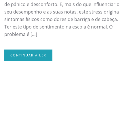
de pânico e desconforto. E, mais do que influenciar o
seu desempenho e as suas notas, este stress origina
sintomas físicos como dores de barriga e de cabeça.
Ter este tipo de sentimento na escola é normal. O
problema é […]
CONTINUAR A LER