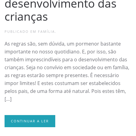
desenvolvimento das
crianças
PUBLICADO EM
FAMÍLIA
.
As regras são, sem dúvida, um pormenor bastante
importante no nosso quotidiano. E, por isso, são
também imprescindíveis para o desenvolvimento das
crianças. Seja no convívio em sociedade ou em família,
as regras estarão sempre presentes. É necessário
impor limites! E estes costumam ser estabelecidos
pelos pais, de uma forma até natural. Pois estes têm,
[…]
CONTINUAR A LER