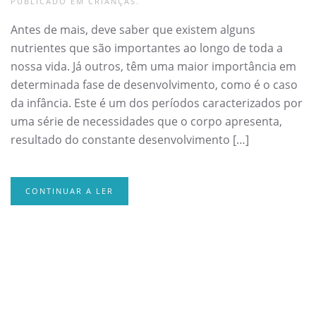
PUBLICADO EM
CRIANÇAS
.
Antes de mais, deve saber que existem alguns
nutrientes que são importantes ao longo de toda a
nossa vida. Já outros, têm uma maior importância em
determinada fase de desenvolvimento, como é o caso
da infância. Este é um dos períodos caracterizados por
uma série de necessidades que o corpo apresenta,
resultado do constante desenvolvimento […]
CONTINUAR A LER