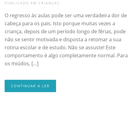
PUBLICADO EM
CRIANÇAS
.
O regresso às aulas pode ser uma verdadeira dor de
cabeça para os pais. Isto porque muitas vezes a
criança, depois de um período longo de férias, pode
não se sentir motivada e disposta a retomar a sua
rotina escolar e de estudo. Não se assuste! Este
comportamento é algo completamente normal. Para
os miúdos, […]
CONTINUAR A LER