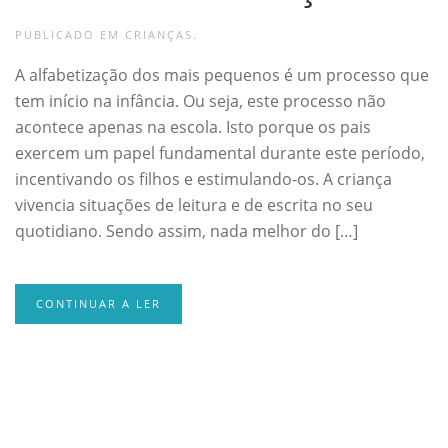
PUBLICADO EM
CRIANÇAS
.
A alfabetização dos mais pequenos é um processo que
tem início na infância. Ou seja, este processo não
acontece apenas na escola. Isto porque os pais
exercem um papel fundamental durante este período,
incentivando os filhos e estimulando-os. A criança
vivencia situações de leitura e de escrita no seu
quotidiano. Sendo assim, nada melhor do […]
CONTINUAR A LER