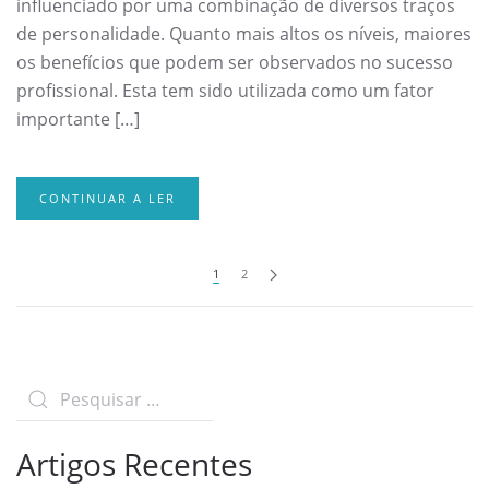
influenciado por uma combinação de diversos traços
de personalidade. Quanto mais altos os níveis, maiores
os benefícios que podem ser observados no sucesso
profissional. Esta tem sido utilizada como um fator
importante […]
CONTINUAR A LER
1
2
Artigos Recentes