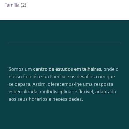
Família
(2)
Somos um
centro de estudos em telheiras
, onde o
nosso foco é a sua Família e os desafios com que
se depara. Assim, oferecemos-lhe uma resposta
especializada, multidisciplinar e flexível, adaptada
aos seus horários e necessidades.