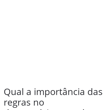
Qual a importância das
regras no