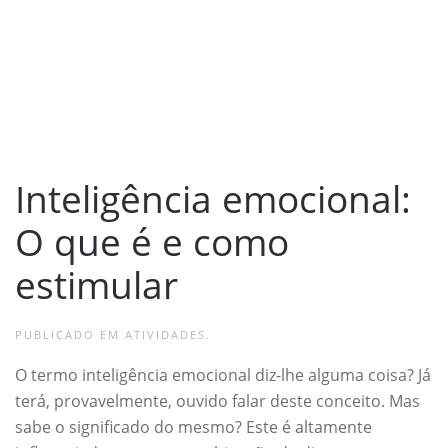
Inteligência emocional:
O que é e como
estimular
PUBLICADO EM
ATIVIDADES
.
O termo inteligência emocional diz-lhe alguma coisa? Já
terá, provavelmente, ouvido falar deste conceito. Mas
sabe o significado do mesmo? Este é altamente