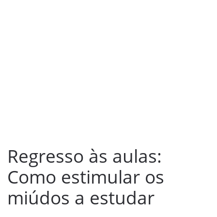
Regresso às aulas:
Como estimular os
miúdos a estudar