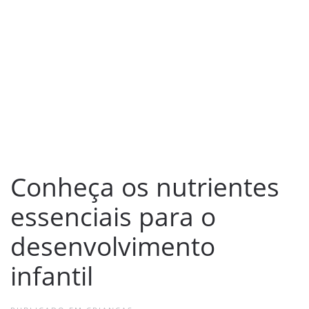
Conheça os nutrientes
essenciais para o
desenvolvimento
infantil