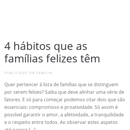
4 hábitos que as
famílias felizes têm
PUBLICADO EM
FAMÍLIA
.
Quer pertencer à lista de famílias que se distinguem
por serem felizes? Saiba que deve alinhar uma série de
fatores. E só para começar podemos citar dois que são
essenciais: compromisso e proatividade. Só assim é
possível garantir o amor, a afetividade, a tranquilidade
e o respeito entre todos. Ao observar estes aspetos
até parece […]