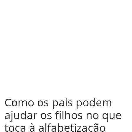
Como os pais podem
ajudar os filhos no que
toca à alfabetização