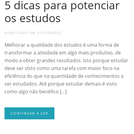
5 dicas para potenciar
os estudos
PUBLICADO EM
ATIVIDADES
.
Melhorar a qualidade dos estudos é uma forma de
transformar a atividade em algo mais produtivo, de
modo a obter grandes resultados. Isto porque estudar
deve ser visto como uma tarefa com maior foco na
eficiência do que na quantidade de conhecimentos a
ser estudados. Até porque estudar demais é visto
como algo não benéfico […]
CONTINUAR A LER