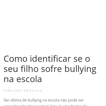
Como identificar se o
seu filho sofre bullying
na escola
PUBLICADO EM
ESCOLA
.
Ser vítima de bullying na escola não pode ser