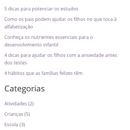
5 dicas para potenciar os estudos
Como os pais podem ajudar os filhos no que toca à
alfabetização
Conheça os nutrientes essenciais para o
desenvolvimento infantil
4 dicas para ajudar os filhos com a ansiedade antes
dos testes
4 hábitos que as famílias felizes têm
Categorias
Atividades
(2)
Crianças
(5)
Escola
(3)