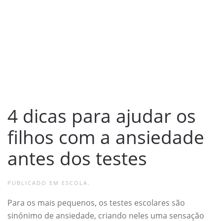
4 dicas para ajudar os
filhos com a ansiedade
antes dos testes
PUBLICADO EM
ESCOLA
.
Para os mais pequenos, os testes escolares são
sinónimo de ansiedade, criando neles uma sensação