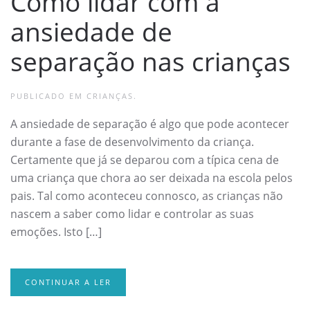
Como lidar com a
ansiedade de
separação nas crianças
PUBLICADO EM
CRIANÇAS
.
A ansiedade de separação é algo que pode acontecer
durante a fase de desenvolvimento da criança.
Certamente que já se deparou com a típica cena de
uma criança que chora ao ser deixada na escola pelos
pais. Tal como aconteceu connosco, as crianças não
nascem a saber como lidar e controlar as suas
emoções. Isto […]
CONTINUAR A LER