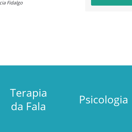
ia Fidalgo
Terapia
Psicologia
da Fala