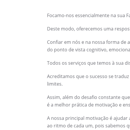
Focamo-nos essencialmente na sua Fa
Deste modo, oferecemos uma resposta 
Confiar em nós e na nossa forma de a
do ponto de vista cognitivo, emocional
Todos os serviços que temos à sua dis
Acreditamos que o sucesso se traduz
limites.
Assim, além do desafio constante qu
é a melhor prática de motivação e ens
A nossa principal motivação é ajudar 
ao ritmo de cada um, pois sabemos q