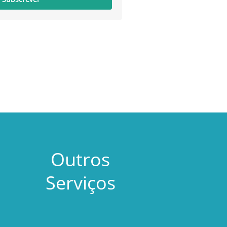
Outros
Serviços