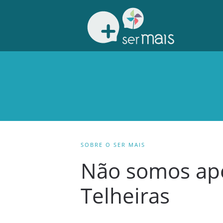
SOBRE O SER MAIS
Não somos ap
Telheiras