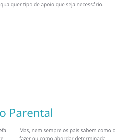
 qualquer tipo de apoio que seja necessário.
o Parental
efa
Mas, nem sempre os pais sabem como o
te
fazer ou como abordar determinada