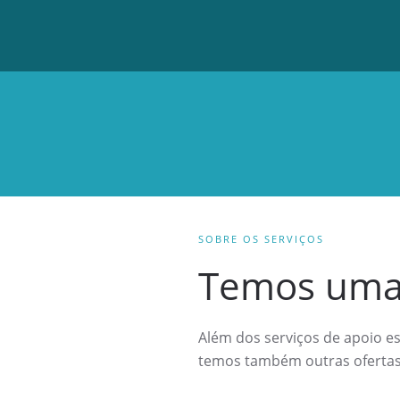
SOBRE OS SERVIÇOS
Temos uma 
Além dos serviços de apoio e
temos também outras ofertas