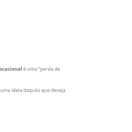
ocacional
é uma “perda de
 uma ideia daquilo que deseja