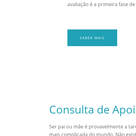
avaliação é a primeira fase de
SABER MAIS
Consulta de Apoi
Ser pai ou mãe é provavelmente a tar
mais complicada do mundo. Não exis