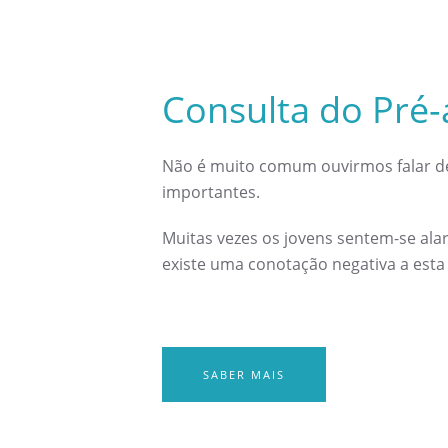
Consulta do Pré-
Não é muito comum ouvirmos falar 
importantes.
Muitas vezes os jovens sentem-se ala
existe uma conotação negativa a esta
SABER MAIS