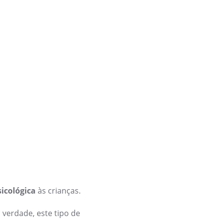
sicológica
às crianças.
verdade, este tipo de