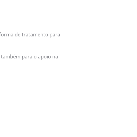
forma de tratamento para
mo também para o apoio na