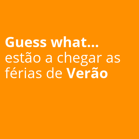
Guess what...
estão a chegar as
férias de
Verão