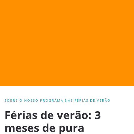
SOBRE O NOSSO PROGRAMA NAS FÉRIAS DE VERÃO
Férias de verão: 3
meses de pura