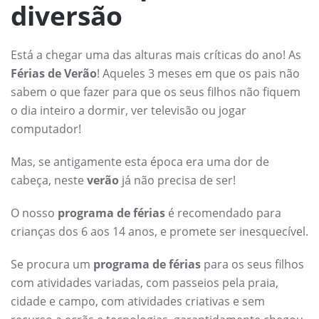
diversão
Está a chegar uma das alturas mais críticas do ano! As
Férias de Verão
! Aqueles 3 meses em que os pais não
sabem o que fazer para que os seus filhos não fiquem
o dia inteiro a dormir, ver televisão ou jogar
computador!
Mas, se antigamente esta época era uma dor de
cabeça, neste
verão
já não precisa de ser!
O nosso
programa de férias
é recomendado para
crianças dos 6 aos 14 anos, e promete ser inesquecível.
Se procura um
programa de férias
para os seus filhos
com atividades variadas, com passeios pela praia,
cidade e campo, com atividades criativas e sem