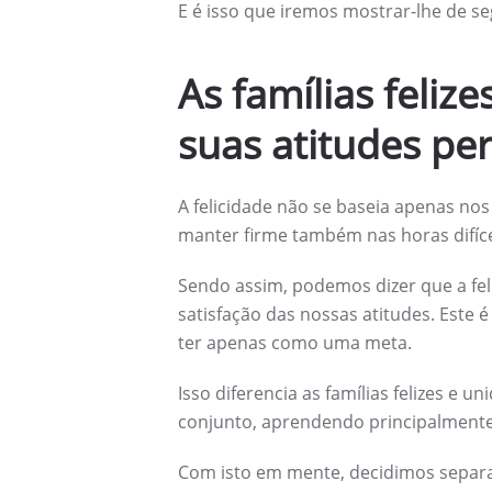
E é isso que iremos mostrar-lhe de seg
As famílias feliz
suas atitudes per
A felicidade não se baseia apenas nos
manter firme também nas horas difíce
Sendo assim, podemos dizer que a fel
satisfação das nossas atitudes. Este
ter apenas como uma meta.
Isso diferencia as famílias felizes e u
conjunto, aprendendo principalmente
Com isto em mente, decidimos separar