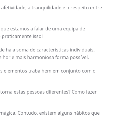
 afetividade, a tranquilidade e o respeito entre
 que estamos a falar de uma equipa de
 praticamente isso!
 há a soma de características individuais,
lhor e mais harmoniosa forma possível.
s os elementos trabalhem em conjunto com o
 torna estas pessoas diferentes? Como fazer
mágica. Contudo, existem alguns hábitos que