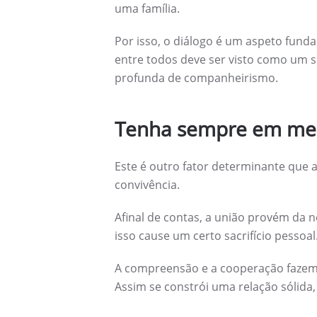
uma família.
Por isso, o diálogo é um aspeto funda
entre todos deve ser visto como um 
profunda de companheirismo.
Tenha sempre em men
Este é outro fator determinante que a
convivência.
Afinal de contas, a união provém da 
isso cause um certo sacrifício pessoal
A compreensão e a cooperação fazem 
Assim se constrói uma relação sólida, 