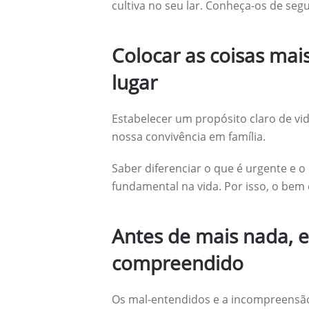
cultiva no seu lar. Conheça-os de segu
Colocar as coisas mai
lugar
Estabelecer um propósito claro de vid
nossa convivência em família.
Saber diferenciar o que é urgente e 
fundamental na vida. Por isso, o bem 
Antes de mais nada, 
compreendido
Os mal-entendidos e a incompreensão