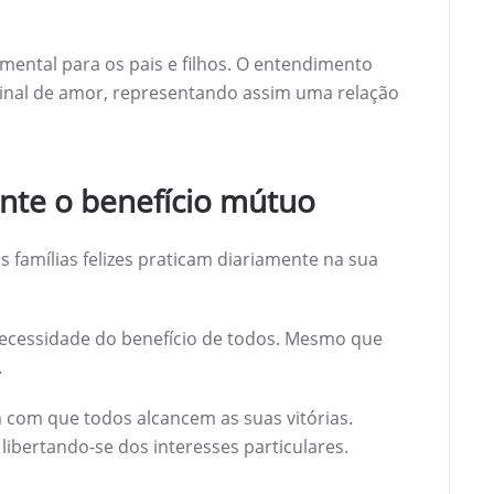
mental para os pais e filhos. O entendimento
sinal de amor, representando assim uma relação
te o benefício mútuo
s famílias felizes praticam diariamente na sua
necessidade do benefício de todos. Mesmo que
.
com que todos alcancem as suas vitórias.
libertando-se dos interesses particulares.