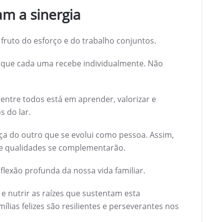
cam a sinergia
fruto do esforço e do trabalho conjuntos.
 que cada uma recebe individualmente. Não
.
 entre todos está em aprender, valorizar e
s do lar.
nça do outro que se evolui como pessoa. Assim,
s e qualidades se complementarão.
flexão profunda da nossa vida familiar.
 nutrir as raízes que sustentam esta
mílias felizes são resilientes e perseverantes nos