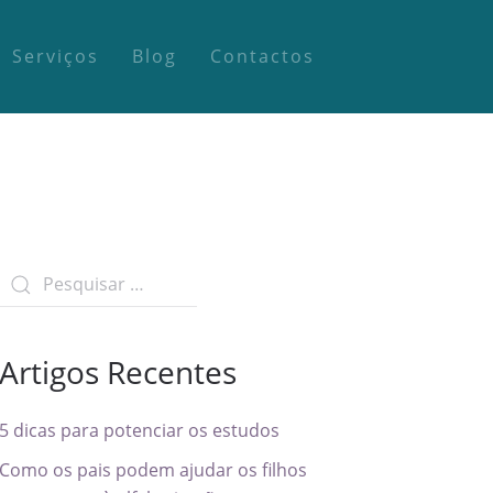
Serviços
Blog
Contactos
Artigos Recentes
5 dicas para potenciar os estudos
Como os pais podem ajudar os filhos