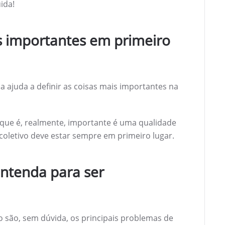
ida!
s importantes em primeiro
a ajuda a definir as coisas mais importantes na
o que é, realmente, importante é uma qualidade
coletivo deve estar sempre em primeiro lugar.
entenda para ser
 são, sem dúvida, os principais problemas de