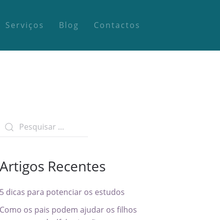
Serviços
Blog
Contactos
Artigos Recentes
5 dicas para potenciar os estudos
Como os pais podem ajudar os filhos