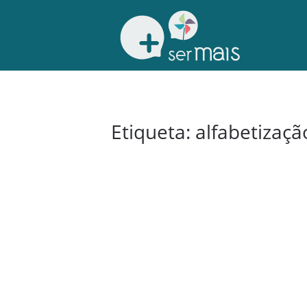
Etiqueta:
alfabetizaçã