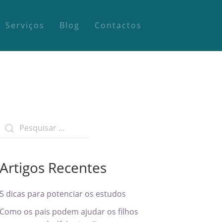
Serviços
Blog
Contactos
Artigos Recentes
5 dicas para potenciar os estudos
Como os pais podem ajudar os filhos