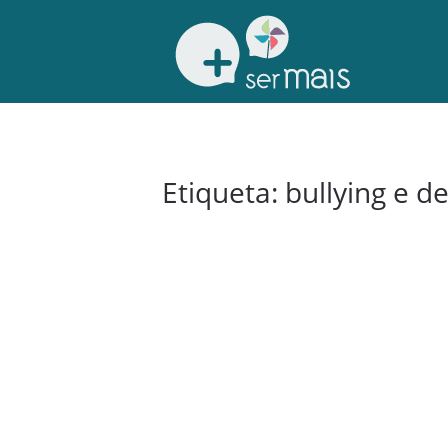
Etiqueta:
bullying e 