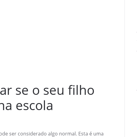
ar se o seu filho
 na escola
pode ser considerado algo normal. Esta é uma