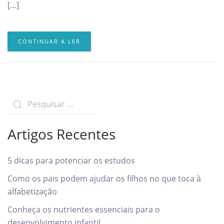
[…]
CONTINUAR A LER
Artigos Recentes
5 dicas para potenciar os estudos
Como os pais podem ajudar os filhos no que toca à
alfabetização
Conheça os nutrientes essenciais para o
desenvolvimento infantil