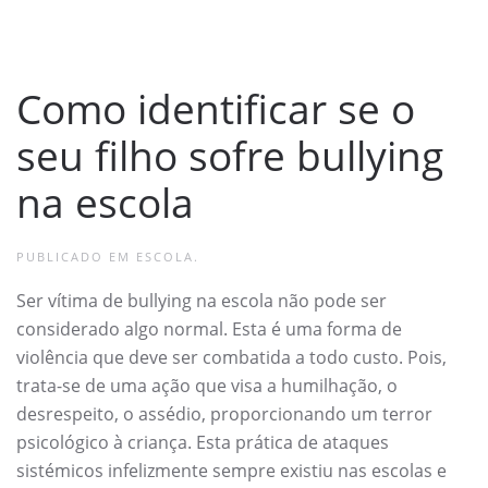
Como identificar se o
seu filho sofre bullying
na escola
PUBLICADO EM
ESCOLA
.
Ser vítima de bullying na escola não pode ser
considerado algo normal. Esta é uma forma de
violência que deve ser combatida a todo custo. Pois,
trata-se de uma ação que visa a humilhação, o
desrespeito, o assédio, proporcionando um terror
psicológico à criança. Esta prática de ataques
sistémicos infelizmente sempre existiu nas escolas e