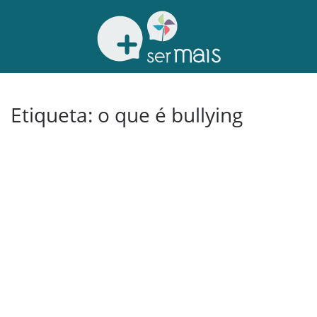
Etiqueta:
o que é bullying