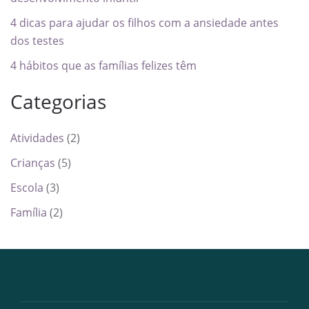
4 dicas para ajudar os filhos com a ansiedade antes
dos testes
4 hábitos que as famílias felizes têm
Categorias
Atividades
(2)
Crianças
(5)
Escola
(3)
Família
(2)