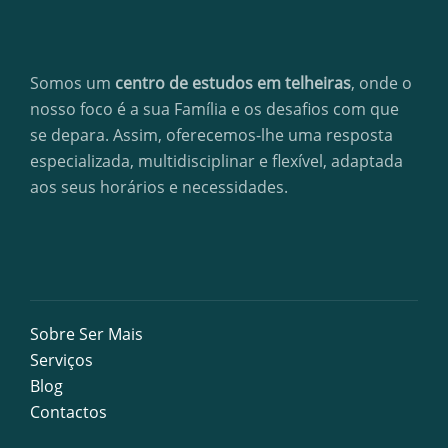
Somos um
centro de estudos em telheiras
, onde o
nosso foco é a sua Família e os desafios com que
se depara. Assim, oferecemos-lhe uma resposta
especializada, multidisciplinar e flexível, adaptada
aos seus horários e necessidades.
Sobre Ser Mais
Serviços
Blog
Contactos