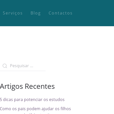
Serviços
Blog
Contactos
Artigos Recentes
5 dicas para potenciar os estudos
Como os pais podem ajudar os filhos