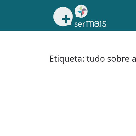
Etiqueta:
tudo sobre a